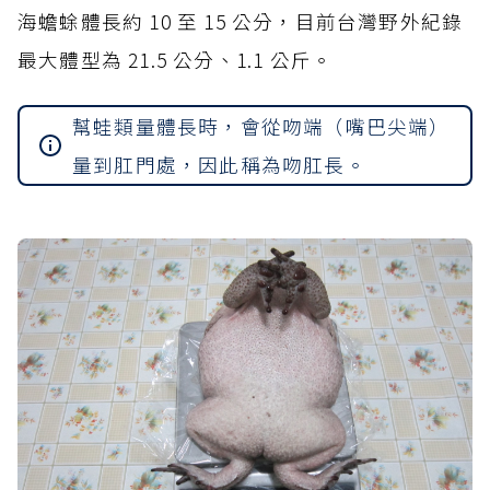
海蟾蜍體長約 10 至 15 公分，目前台灣野外紀錄
最大體型為 21.5 公分、1.1 公斤。
幫蛙類量體長時，會從吻端（嘴巴尖端）
量到肛門處，因此稱為吻肛長。