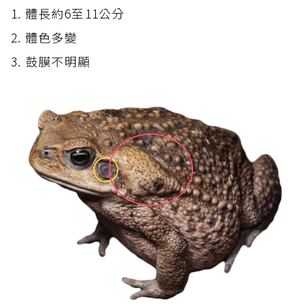
1. 體長約6至11公分
2. 體色多變
3. 鼓膜不明顯