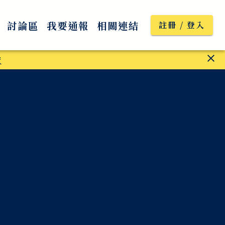
討論區
我要通報
相關連結
註冊 / 登入
度