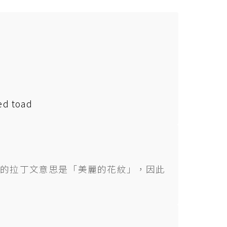
ed toad
chra 的拉丁文意思是「美麗的花紋」，因此