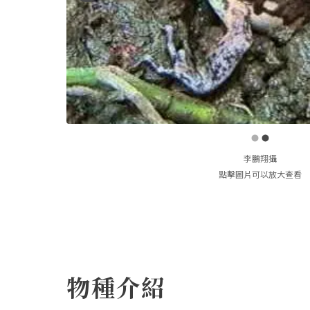
李鵬翔攝
點擊圖片可以放大查看
物種介紹